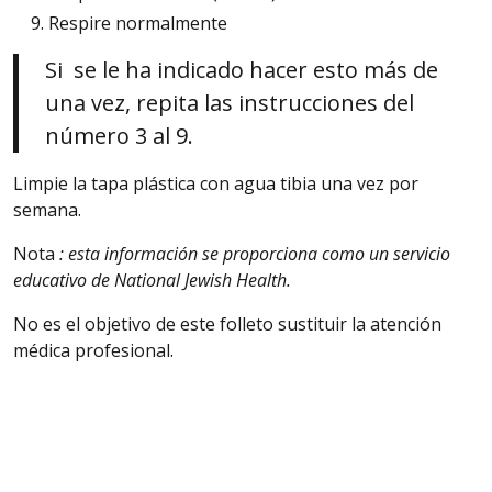
Respire normalmente
Si
se le ha indicado hacer esto más de
una vez, repita las instrucciones del
número 3 al 9.
Limpie
la tapa plástica con agua tibia una vez por
semana.
Nota
: esta información se proporciona como un servicio
educativo de National Jewish Health.
No es el objetivo de este folleto sustituir la atención
médica profesional.