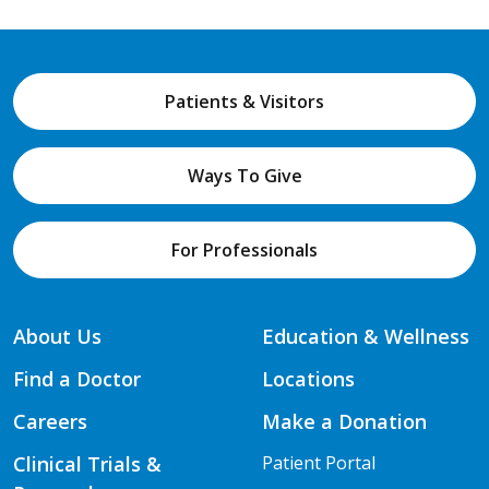
Patients & Visitors
Ways To Give
For Professionals
About Us
Education & Wellness
Find a Doctor
Locations
Careers
Make a Donation
Clinical Trials &
Patient Portal