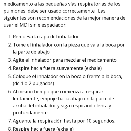
medicamento a las pequeñas vías respiratorias de los
pulmones, debe ser usado correctamente. Las
siguientes son recomendaciones de la mejor manera de
usar el MDI sin elespaciador:
Remueva
la tapa del inhalador
Tome el inhalador con la pieza que va a la boca por
la parte de abajo
Agite
el inhalador para mezclar el medicamento
Respire hacia fuera suavemente (exhale)
Coloque
el inhalador en la boca o frente a la boca,
(de 1 o 2 pulgadas)
Al mismo tiempo que comienza a respirar
lentamente, empuje hacia abajo en la parte de
arriba del inhalador y siga respirando lenta y
profundamente.
Aguante
la respiración hasta por 10 segundos.
Respire hacia fuera (exhale)