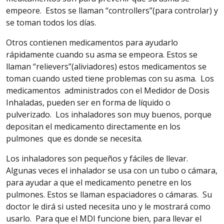
empeore. Estos se llaman “controllers”(para controlar) y
se toman todos los días.
Otros
contienen medicamentos para ayudarlo
rápidamente cuando su asma se empeora. Estos se
llaman “relievers”(aliviadores) estos medicamentos se
toman cuando usted tiene problemas con su asma.
Los
medicamentos administrados con el Medidor de Dosis
Inhaladas, pueden ser en forma de líquido o
pulverizado. Los inhaladores son muy buenos, porque
depositan el medicamento
directamente
en los
pulmones
que
es donde se necesita.
Los inhaladores son pequeños y fáciles de llevar.
Algunas veces el inhalador se usa con un tubo o cámara,
para ayudar a que el medicamento penetre en los
pulmones.
Estos
se llaman espaciadores o cámaras.
Su
doctor le dirá si usted necesita uno y le mostrará como
usarlo.
Para que el MDI funcione bien, para llevar el