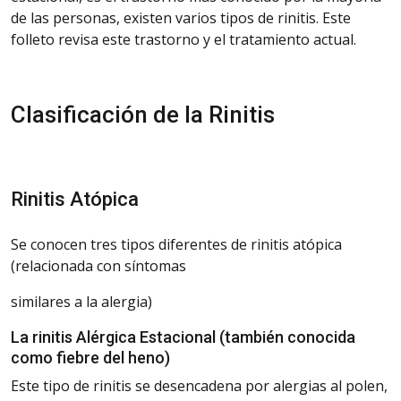
de las personas, existen varios tipos de rinitis. Este
folleto revisa este trastorno y el tratamiento actual.
Clasificación
de la Rinitis
Rinitis
Atópica
Se conocen tres tipos diferentes de rinitis atópica
(relacionada con síntomas
similares
a la alergia)
La rinitis Alérgica Estacional
(también conocida
como fiebre del heno)
Este
tipo de rinitis se desencadena por alergias al polen,