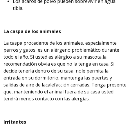
Los ácaros de polvo pueden sobrevivir en agua
tibia.
La caspa de los animales
La caspa procedente de los animales, especialmente
perros
y gatos, es un alérgeno problemático durante
todo el año. Si usted es alérgico a su mascota,la
recomendación obvia es que no la tenga en casa. Si
decide tenerla dentro de su casa, nole permita la
entrada en su dormitorio, mantenga las puertas y
salidas de aire de la
calefacción
cerradas. Tenga presente
que, manteniendo el animal fuera de su casa usted
tendrá
menos contacto con las alergias.
Irritantes