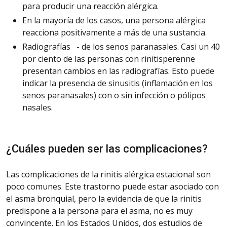
para producir una reacción alérgica.
En la mayoría de los casos, una persona alérgica
reacciona positivamente a más de una sustancia.
Radiografías
- de los senos paranasales. Casi un 40
por ciento de las personas con rinitis
perenne
presentan cambios en las radiografías. Esto puede
indicar la presencia de sinusitis (inflamación en los
senos paranasales) con o sin infección o pólipos
nasales.
¿Cuáles pueden ser las complicaciones?
Las complicaciones de la rinitis alérgica estacional son
poco comunes. Este trastorno puede estar asociado con
el asma bronquial, pero la evidencia de que la rinitis
predispone a la persona para el asma, no es muy
convincente. En los Estados Unidos, dos estudios de