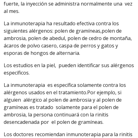
fuerte, la inyección se administra normalmente una vez
al mes.
La inmunoterapia ha resultado efectiva contra los
siguientes alérgenos: polen de gramíneas,
polen
de
ambrosia, polen de abedul, polen de cedro de montaña,
ácaros de polvo casero,
caspa
de perros y gatos y
esporas de hongos de alternaria.
Los estudios en la piel, pueden identificar sus alérgenos
específicos.
La inmunoterapia es específica solamente contra los
alérgenos usados en el tratamiento.
Por
ejemplo, si
alguien alérgico al polen de ambrosia y al polen de
gramíneas es tratado
solamente
para el polen de
ambrosia, la persona continuará con la rinitis
desencadenada por
el polen de gramíneas.
Los doctores recomiendan inmunoterapia para la rinitis