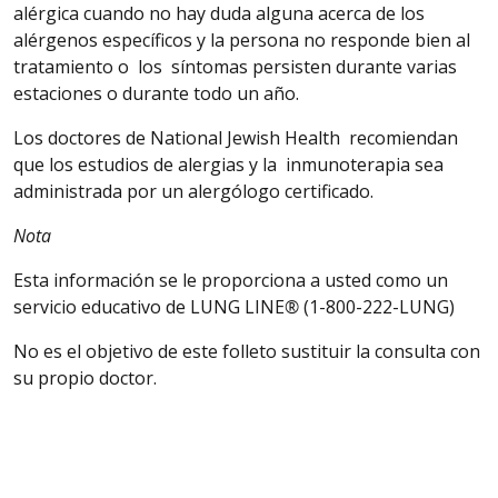
alérgica cuando no hay duda alguna
acerca
de los
alérgenos específicos y la persona no responde bien al
tratamiento o los
síntomas
persisten durante varias
estaciones o durante todo un año.
Los doctores de National Jewish Health recomiendan
que los estudios de alergias y la inmunoterapia sea
administrada por un alergólogo certificado.
Nota
Esta
información se le proporciona a usted como un
servicio educativo de LUNG LINE
®
(1-800-222-LUNG)
No es el objetivo de este folleto sustituir la consulta con
su propio doctor.