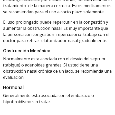
tratamiento
de la manera correcta. Estos medicamentos
se recomiendan para el uso a corto plazo solamente.
El uso prolongado puede repercutir en la congestión y
aumentar la obstrucción nasal. Es muy importante que
la persona con congestión repercusoria trabaje con el
doctor para retirar el
atomizador
nasal gradualmente.
Obstrucción
Mecánica
Normalmente
esta asociada con el desvío del septum
(tabique) o adenoides grandes. Si usted tiene una
obstrucción nasal crónica de un lado, se recomienda una
evaluación.
Hormonal
Generalmente esta asociada con el embarazo o
hipotiroidismo sin tratar.