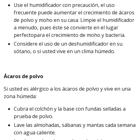
Use el humidificador con precaución, el uso
frecuente puede aumentar el crecimiento de ácaros
de polvo y moho en su casa. Limpie el
humidificador
a menudo, pues éste se convierte en el lugar
perfecto
para
el crecimiento de moho y bacteria.
Considere
el uso de un deshumidificador en su
sótano, o si usted vive
en un clima húmedo.
Ácaros de polvo
Si usted es alérgico a los ácaros de polvo y vive en una
zona húmeda:
Cubra
el colchón y la base con fundas selladas a
prueba de polvo.
Lave las almohadas, sábanas y mantas cada semana
con agua caliente.