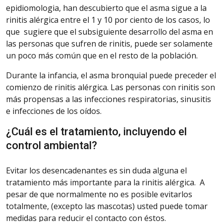
epidiomologia, han
descubierto
que el asma sigue a la
rinitis alérgica entre el 1 y 10 por ciento de los casos, lo
que
sugiere
que el subsiguiente desarrollo del asma en
las personas que sufren de rinitis, puede ser
solamente
un poco más común que en el resto de la población.
Durante
la infancia, el asma bronquial puede preceder el
comienzo de rinitis alérgica. Las personas
con rinitis son
más propensas a las infecciones respiratorias, sinusitis
e infecciones de los oídos.
¿Cuál es el tratamiento, incluyendo el
control ambiental?
Evitar
los desencadenantes es sin duda alguna el
tratamiento más importante para la rinitis alérgica.
A
pesar de que normalmente no es posible evitarlos
totalmente, (excepto las mascotas) usted puede tomar
medidas para reducir el contacto con éstos.