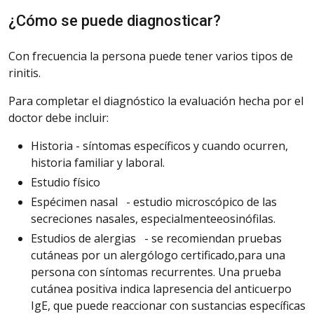
¿Cómo se puede diagnosticar?
Con frecuencia la persona puede tener varios tipos de
rinitis.
Para completar el diagnóstico la evaluación hecha por el
doctor debe incluir:
Historia
- síntomas específicos y cuando ocurren,
historia familiar y laboral.
Estudio
físico
Espécimen
nasal
- estudio microscópico de las
secreciones nasales,
especialmente
eosinófilas
.
Estudios
de alergias
- se recomiendan pruebas
cutáneas por un alergólogo certificado,
para una
persona con síntomas recurrentes. Una prueba
cutánea positiva indica lapresencia del anticuerpo
IgE, que puede reaccionar con sustancias específicas