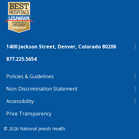
1400 Jackson Street, Denver, Colorado 80206
877.225.5654
Policies & Guidelines
Non-Discrimination Statement
Accessibility
Price Transparency
© 2026
National Jewish Health