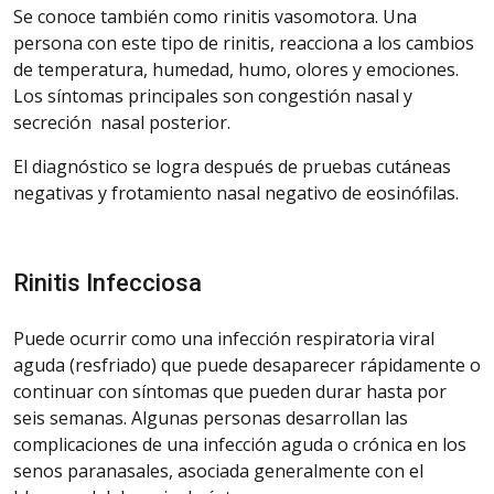
Se conoce también como rinitis vasomotora. Una
persona con este tipo de rinitis, reacciona a los cambios
de temperatura, humedad, humo, olores y emociones.
Los síntomas principales son congestión nasal y
secreción nasal posterior.
El diagnóstico se logra después de pruebas cutáneas
negativas y frotamiento nasal negativo de eosinófilas.
Rinitis
Infecciosa
Puede ocurrir como una infección respiratoria viral
aguda (resfriado) que puede desaparecer rápidamente o
continuar con síntomas que pueden durar hasta por
seis semanas. Algunas personas desarrollan las
complicaciones de una infección aguda o crónica en los
senos
paranasales
, asociada generalmente con el