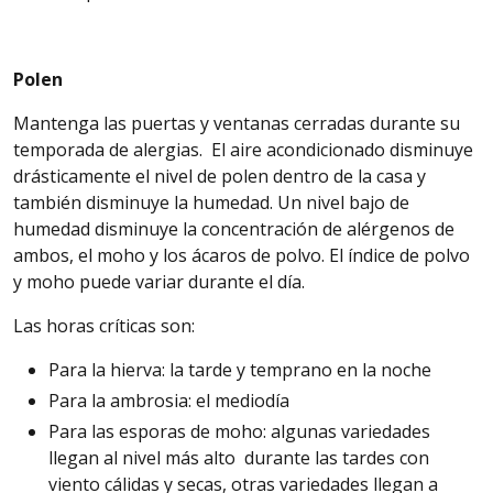
Polen
Mantenga
las puertas y ventanas cerradas durante su
temporada de alergias.
El aire acondicionado disminuye
drásticamente el nivel de polen dentro de la casa y
también
disminuye
la humedad. Un nivel bajo de
humedad disminuye la concentración de alérgenos de
ambos, el moho y los ácaros de polvo. El índice de polvo
y moho puede variar durante el día.
Las horas críticas son:
Para la hierva: la tarde y temprano en la noche
Para la ambrosia: el mediodía
Para las esporas de moho: algunas variedades
llegan al nivel más alto durante las tardes con
viento cálidas y secas, otras variedades llegan a