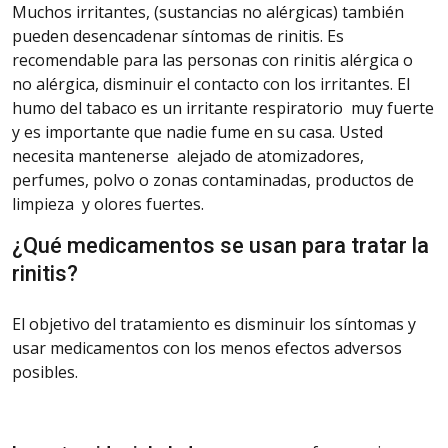
Muchos irritantes, (sustancias no alérgicas) también
pueden desencadenar
síntomas
de rinitis. Es
recomendable para las personas con rinitis alérgica o
no alérgica,
disminuir
el contacto con los irritantes. El
humo del tabaco es un irritante respiratorio
muy
fuerte
y es importante que nadie fume en su casa. Usted
necesita mantenerse
alejado
de atomizadores,
perfumes, polvo o zonas contaminadas, productos de
limpieza
y olores fuertes.
¿Qué medicamentos se usan para tratar la
rinitis?
El objetivo del tratamiento es disminuir los síntomas y
usar medicamentos con los
menos
efectos adversos
posibles.