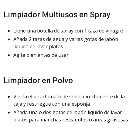
Limpiador Multiusos en Spray
Llene una botella de spray con 1 taza de vinagre
Añada 2 tazas de agua y varias gotas de jabón
líquido de lavar platos
Agite bien antes de usar
Limpiador en Polvo
Vierta el bicarbonato de sodio directamente de la
caja y restriegue con una esponja
Añada una o dos gotas de jabón líquido de lavar
platos para manchas resistentes o áreas grasosas