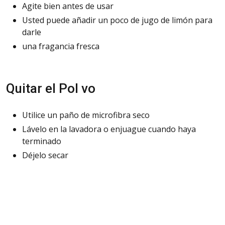
Agite bien antes de usar
Usted puede añadir un poco de jugo de limón para
darle
una fragancia fresca
Quitar el Pol vo
Utilice un paño de microfibra seco
Lávelo en la lavadora o enjuague cuando haya
terminado
Déjelo secar