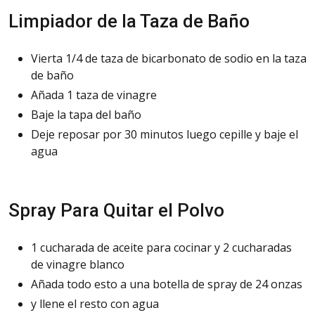
Limpiador de la Taza de Baño
Vierta 1/4 de taza de bicarbonato de sodio en la taza
de baño
Añada 1 taza de vinagre
Baje la tapa del baño
Deje reposar por 30 minutos luego cepille y baje el
agua
Spray Para Quitar el Polvo
1 cucharada de aceite para cocinar y 2 cucharadas
de vinagre blanco
Añada todo esto a una botella de spray de 24 onzas
y llene el resto con agua