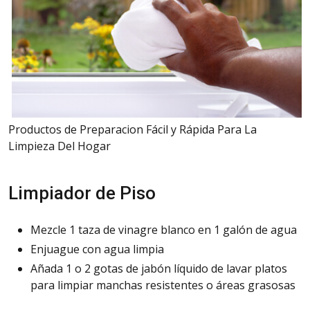
Productos de Preparacion Fácil y Rápida Para La
Limpieza Del Hogar
Limpiador de Piso
Mezcle 1 taza de vinagre blanco en 1 galón de agua
Enjuague con agua limpia
Añada 1 o 2 gotas de jabón líquido de lavar platos
para limpiar manchas resistentes o áreas grasosas