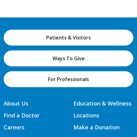
Patients & Visitors
Ways To Give
For Professionals
About Us
Education & Wellness
Find a Doctor
Locations
Careers
Make a Donation