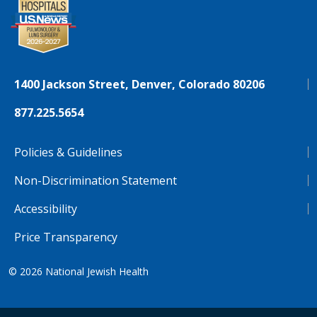
1400 Jackson Street, Denver, Colorado 80206
877.225.5654
Policies & Guidelines
Non-Discrimination Statement
Accessibility
Price Transparency
© 2026
National Jewish Health